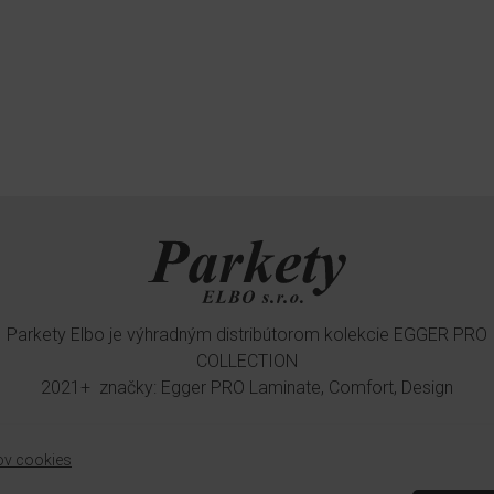
Parkety Elbo je výhradným distribútorom kolekcie EGGER PRO
COLLECTION
2021+ značky: Egger PRO Laminate, Comfort, Design
ov cookies