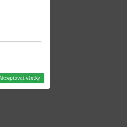
Akceptovať všetky