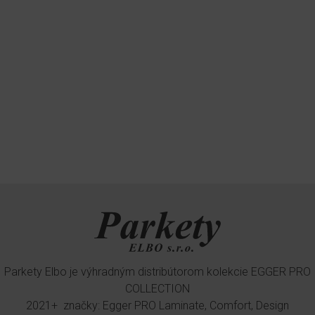
Parkety Elbo je výhradným distribútorom kolekcie EGGER PRO
COLLECTION
2021+ značky: Egger PRO Laminate, Comfort, Design