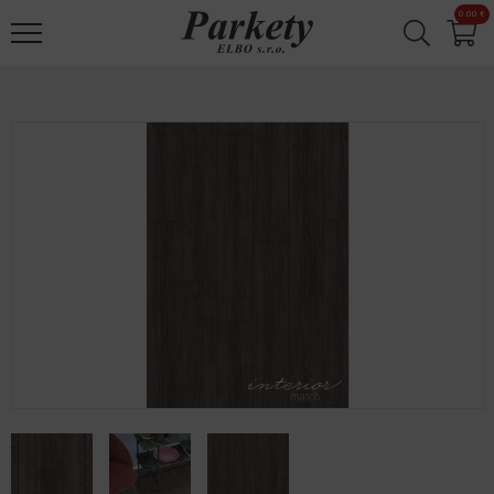
Jump to navigation
0.00 €